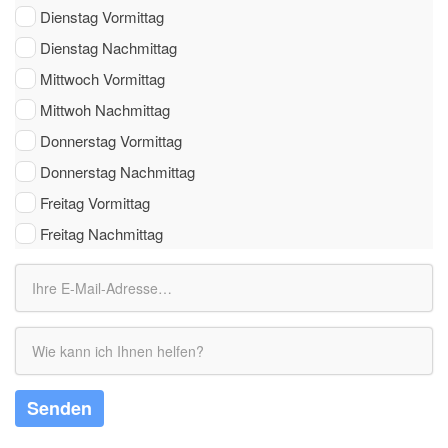
Dienstag Vormittag
Dienstag Nachmittag
Mittwoch Vormittag
Mittwoh Nachmittag
Donnerstag Vormittag
Donnerstag Nachmittag
Freitag Vormittag
Freitag Nachmittag
Senden