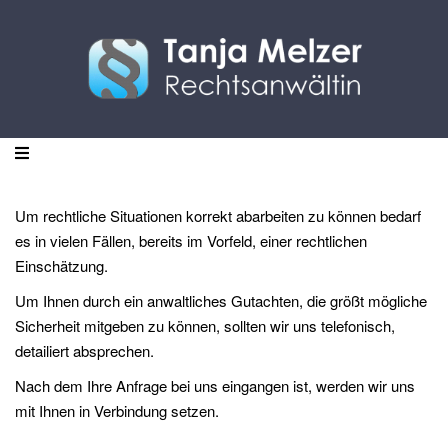
Um rechtliche Situationen korrekt abarbeiten zu können bedarf
es in vielen Fällen, bereits im Vorfeld, einer rechtlichen
Einschätzung.
Um Ihnen durch ein anwaltliches Gutachten, die größt mögliche
Sicherheit mitgeben zu können, sollten wir uns telefonisch,
detailiert absprechen.
Nach dem Ihre Anfrage bei uns eingangen ist, werden wir uns
mit Ihnen in Verbindung setzen.