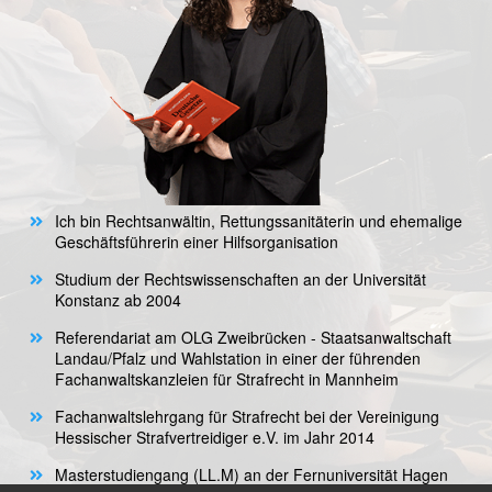
Ich bin Rechtsanwältin, Rettungssanitäterin und ehemalige
Geschäftsführerin einer Hilfsorganisation
Studium der Rechtswissenschaften an der Universität
Konstanz ab 2004
Referendariat am OLG Zweibrücken - Staatsanwaltschaft
Landau/Pfalz und Wahlstation in einer der führenden
Fachanwaltskanzleien für Strafrecht in Mannheim
Fachanwaltslehrgang für Strafrecht bei der Vereinigung
Hessischer Strafvertreidiger e.V. im Jahr 2014