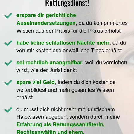
Rettungsdienst!
erspare dir gerichtliche
, da du komprimiertes
Auseinandersetzungen
Wissen aus der Praxis für die Praxis erhälst
, da du
habe keine schlaflosen Nächte mehr
von mir kostenlose anwaltliche Tipps erhälst
, weil du verstehen
sei rechtlich unangreifbar
wirst, wie der Jurist denkt
, indem du dich kostenlos
spare viel Geld
weiterbildest und mein gesamtes Wissen
erhälst
du musst dich nicht mehr mit juristischem
Halbwissen abgeben, sondern durch meine
Erfahrung als Rettungssanitäterin,
Rechtsanwältin und ehem.