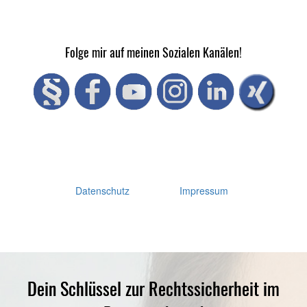
Folge mir auf meinen Sozialen Kanälen!
Datenschutz
Impressum
Dein Schlüssel zur Rechtssicherheit im