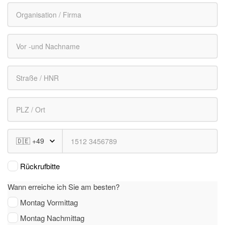
Rückrufbitte
Wann erreiche ich Sie am besten?
Montag Vormittag
Montag Nachmittag