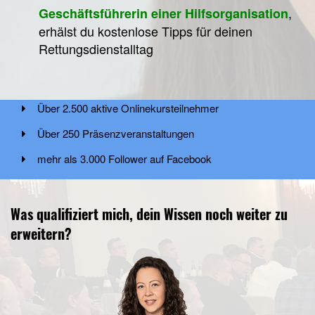
,
Geschäftsführerin einer Hilfsorganisation
erhälst du kostenlose Tipps für deinen
Rettungsdienstalltag
Über 2.500 aktive Onlinekursteilnehmer
Über 250 Präsenzveranstaltungen
mehr als 3.000 Follower auf Facebook
Mehr als 2.000 Follower auf Instagram
Was qualifiziert mich, dein Wissen noch weiter zu
erweitern?