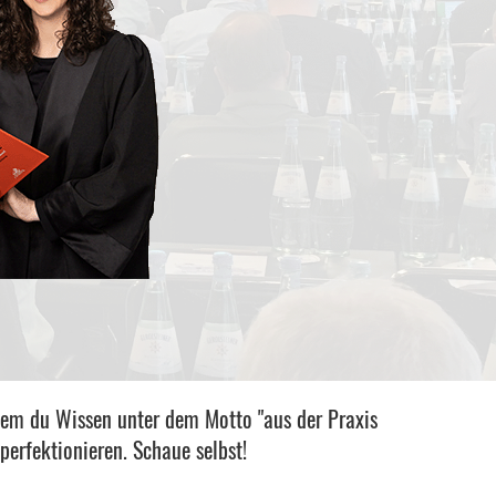
 dem du Wissen unter dem Motto "aus der Praxis
perfektionieren. Schaue selbst!