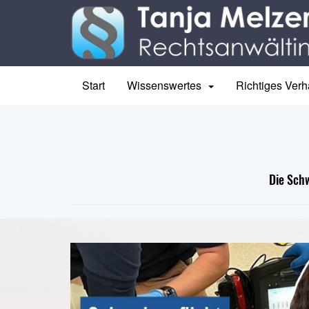
Start
Wissenswertes
Richtiges Verh
Die Schw