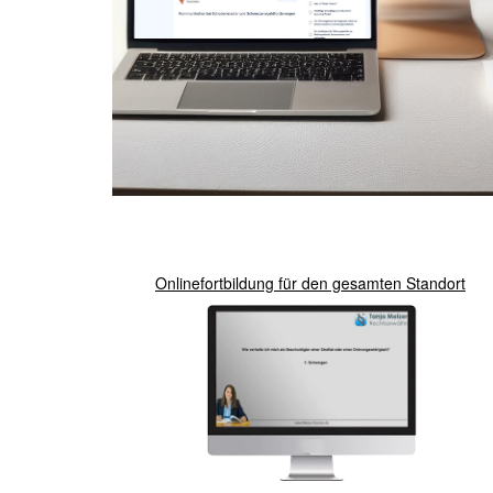
Onlinefortbildung für den gesamten Standort