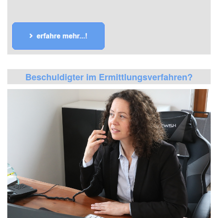
einfach erreichen!
Beschuldigter im Ermittlungsverfahren?