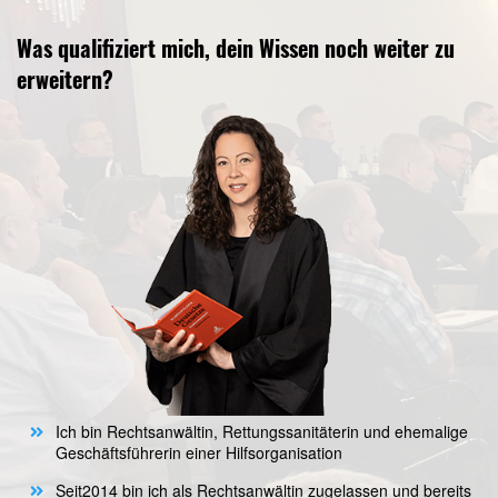
Was qualifiziert mich, dein Wissen noch weiter zu
erweitern?
Ich bin Rechtsanwältin, Rettungssanitäterin und ehemalige
Geschäftsführerin einer Hilfsorganisation