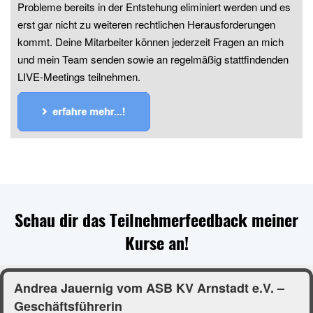
Ansprechpartner zur Verfügung, so dass gleichzeitig
Probleme bereits in der Entstehung eliminiert werden und es
erst gar nicht zu weiteren rechtlichen Herausforderungen
kommt. Deine Mitarbeiter können jederzeit Fragen an mich
und mein Team senden sowie an regelmäßig stattfindenden
LIVE-Meetings teilnehmen.
Schau dir das Teilnehmerfeedback meiner
Kurse an!
Andrea Jauernig vom ASB KV Arnstadt e.V. –