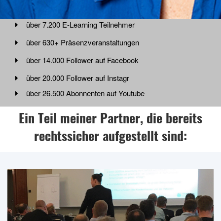
über 7.200 E-Learning Teilnehmer
über 630+ Präsenzveranstaltungen
über 14.000 Follower auf Facebook
über 20.000 Follower auf Instagr
über 26.500 Abonnenten auf Youtube
über 1.200 Follower auf LinkedIn
Ein Teil meiner Partner, die bereits
rechtssicher aufgestellt sind: