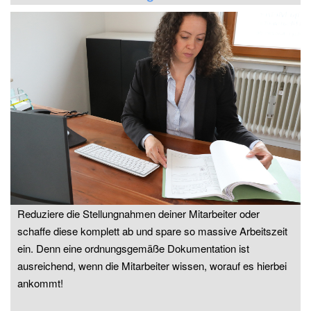
Stellungnahmen!
Reduziere die Stellungnahmen deiner Mitarbeiter oder
schaffe diese komplett ab und spare so massive Arbeitszeit
ein. Denn eine ordnungsgemäße Dokumentation ist
ausreichend, wenn die Mitarbeiter wissen, worauf es hierbei
ankommt!