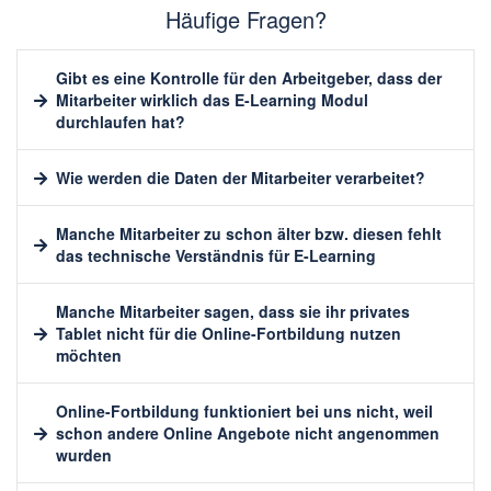
Häufige Fragen?
Gibt es eine Kontrolle für den Arbeitgeber, dass der
Mitarbeiter wirklich das E-Learning Modul
durchlaufen hat?
Wie werden die Daten der Mitarbeiter verarbeitet?
Manche Mitarbeiter zu schon älter bzw. diesen fehlt
das technische Verständnis für E-Learning
Manche Mitarbeiter sagen, dass sie ihr privates
Tablet nicht für die Online-Fortbildung nutzen
möchten
Online-Fortbildung funktioniert bei uns nicht, weil
schon andere Online Angebote nicht angenommen