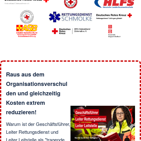
Raus aus dem
Organisationsverschul
den und gleichzeitig
Kosten extrem
reduzieren!
Warum ist der Geschäftsführer,