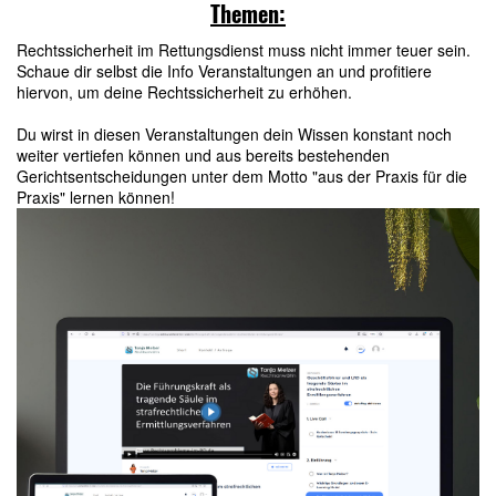
Besuche meine Info Veranstaltungen zu folgenden
Themen:
Rechtssicherheit im Rettungsdienst muss nicht immer teuer sein.
Schaue dir selbst die Info Veranstaltungen an und profitiere
hiervon, um deine Rechtssicherheit zu erhöhen.
Du wirst in diesen Veranstaltungen dein Wissen konstant noch
weiter vertiefen können und aus bereits bestehenden
Gerichtsentscheidungen unter dem Motto "aus der Praxis für die
Praxis" lernen können!