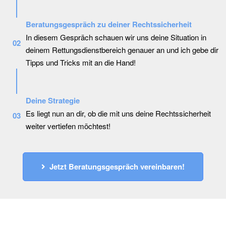
natürlich komplett kostenlos und unverbindlich!
Beratungsgespräch zu deiner Rechtssicherheit
In diesem Gespräch schauen wir uns deine Situation in
02
deinem Rettungsdienstbereich genauer an und ich gebe dir
Tipps und Tricks mit an die Hand!
Deine Strategie
Es liegt nun an dir, ob die mit uns deine Rechtssicherheit
03
weiter vertiefen möchtest!
Jetzt Beratungsgespräch vereinbaren!