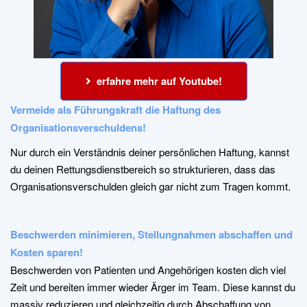
erfahre mehr auf Youtube!
Vermeide als Führungskraft die Haftung des
Organisationsverschuldens!
Nur durch ein Verständnis deiner persönlichen Haftung, kannst
du deinen Rettungsdienstbereich so strukturieren, dass das
Organisationsverschulden gleich gar nicht zum Tragen kommt.
Beschwerden minimieren, Stellungnahmen abschaffen und
Kosten sparen!
Beschwerden von Patienten und Angehörigen kosten dich viel