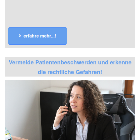
Vermeide Patientenbeschwerden und erkenne
die rechtliche Gefahren!