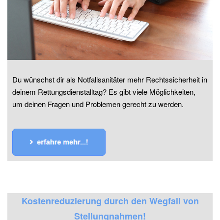
Du wünschst dir als Notfallsanitäter mehr Rechtssicherheit in
deinem Rettungsdienstalltag? Es gibt viele Möglichkeiten,
um deinen Fragen und Problemen gerecht zu werden.
Kostenreduzierung durch den Wegfall von