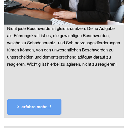
Nicht jede Beschwerde ist gleichzusetzen. Deine Aufgabe
als Führungskraft ist es, die gewichtigen Beschwerden,
welche zu Schadenersatz- und Schmerzensgeldforderungen
führen können, von den unwesentlichen Beschwerden zu
unterscheiden und dementsprechend adäquat darauf zu
reagieren. Wichtig ist hierbei zu agieren, nicht zu reagieren!