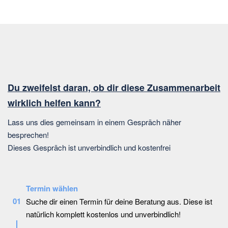
Du zweifelst daran, ob dir diese Zusammenarbeit
wirklich helfen kann?
Lass uns dies gemeinsam in einem Gespräch näher
besprechen!
Dieses Gespräch ist unverbindlich und kostenfrei
Termin wählen
01
Suche dir einen Termin für deine Beratung aus. Diese ist