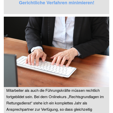
Gerichtliche Verfahren minimieren!
Mitarbeiter als auch die Führungskräfte müssen rechtlich
fortgebildet sein. Bei dem Onlinekurs „Rechtsgrundlagen im
Rettungsdienst“ stehe ich ein komplettes Jahr als