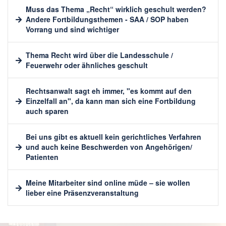
wurden
Muss das Thema „Recht“ wirklich geschult werden?
Andere Fortbildungsthemen - SAA / SOP haben
Vorrang und sind wichtiger
Thema Recht wird über die Landesschule /
Feuerwehr oder ähnliches geschult
Rechtsanwalt sagt eh immer, "es kommt auf den
Einzelfall an", da kann man sich eine Fortbildung
auch sparen
Bei uns gibt es aktuell kein gerichtliches Verfahren
und auch keine Beschwerden von Angehörigen/
Patienten
Meine Mitarbeiter sind online müde – sie wollen
lieber eine Präsenzveranstaltung