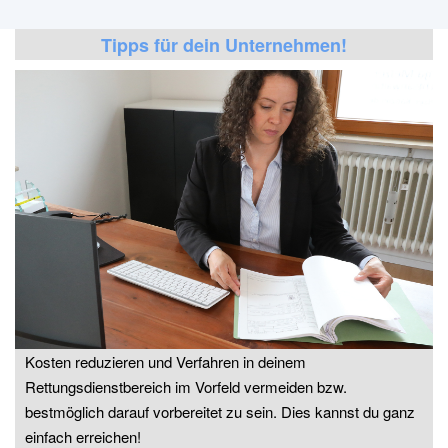
Tipps für dein Unternehmen!
Kosten reduzieren und Verfahren in deinem
Rettungsdienstbereich im Vorfeld vermeiden bzw.
bestmöglich darauf vorbereitet zu sein. Dies kannst du ganz