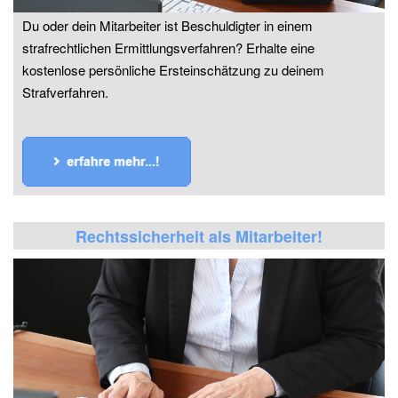
Du oder dein Mitarbeiter ist Beschuldigter in einem
strafrechtlichen Ermittlungsverfahren? Erhalte eine
kostenlose persönliche Ersteinschätzung zu deinem
Strafverfahren.
Rechtssicherheit als Mitarbeiter!